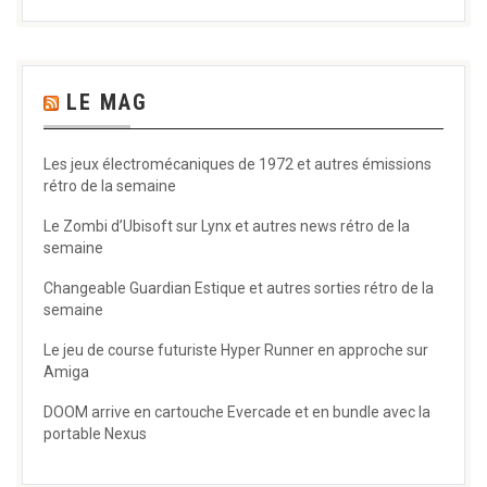
LE MAG
Les jeux électromécaniques de 1972 et autres émissions
rétro de la semaine
Le Zombi d’Ubisoft sur Lynx et autres news rétro de la
semaine
Changeable Guardian Estique et autres sorties rétro de la
semaine
Le jeu de course futuriste Hyper Runner en approche sur
Amiga
DOOM arrive en cartouche Evercade et en bundle avec la
portable Nexus