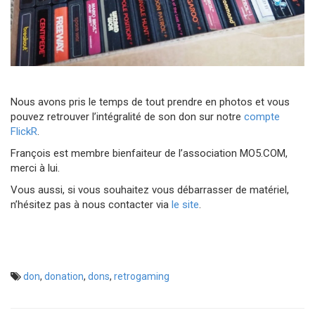
Nous avons pris le temps de tout prendre en photos et vous
pouvez retrouver l’intégralité de son don sur notre
compte
FlickR
.
François est membre bienfaiteur de l’association MO5.COM,
merci à lui.
Vous aussi, si vous souhaitez vous débarrasser de matériel,
n’hésitez pas à nous contacter via
le site
.
don
,
donation
,
dons
,
retrogaming