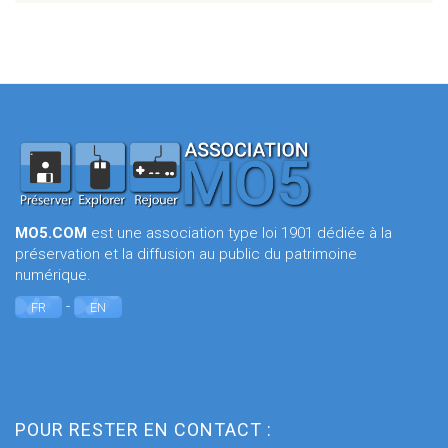
MO5.COM
est une association type loi 1901 dédiée à la
préservation et la diffusion au public du patrimoine
numérique.
-
FR
EN
POUR RESTER EN CONTACT :