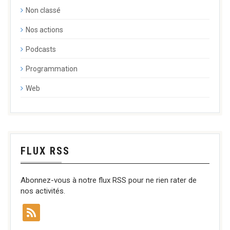
Non classé
Nos actions
Podcasts
Programmation
Web
FLUX RSS
Abonnez-vous à notre flux RSS pour ne rien rater de
nos activités.