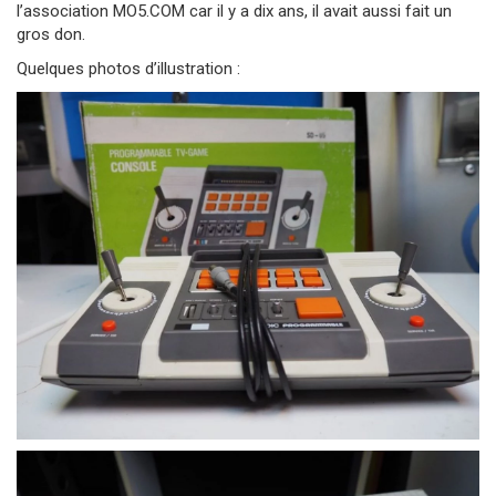
l’association MO5.COM car il y a dix ans, il avait aussi fait un
gros don.
Quelques photos d’illustration :