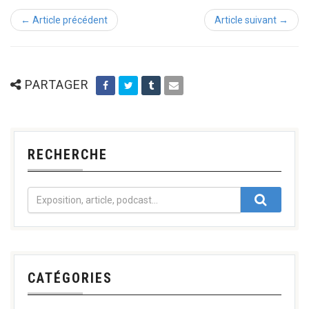
← Article précédent
Article suivant →
PARTAGER
RECHERCHE
CATÉGORIES