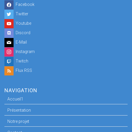
Facebook
Twitter
Youtube
Discord
E-Mail
Instagram
Twitch
Flux RSS
NAVIGATION
Accueil1
Présentation
Notre projet