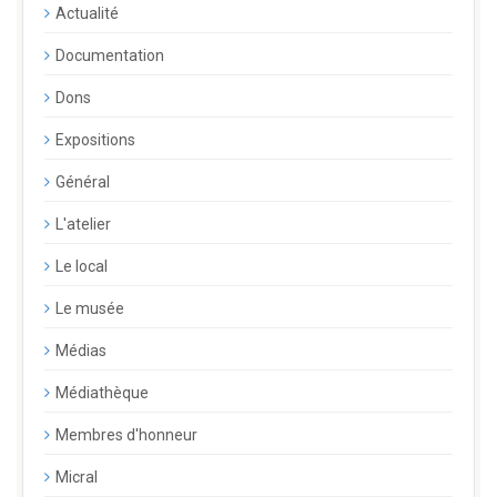
Actualité
Documentation
Dons
Expositions
Général
L'atelier
Le local
Le musée
Médias
Médiathèque
Membres d'honneur
Micral