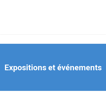
Expositions et événements