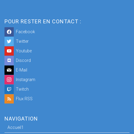
POUR RESTER EN CONTACT :
Facebook
Twitter
Youtube
Discord
E-Mail
Instagram
Twitch
Flux RSS
NAVIGATION
Accueil1