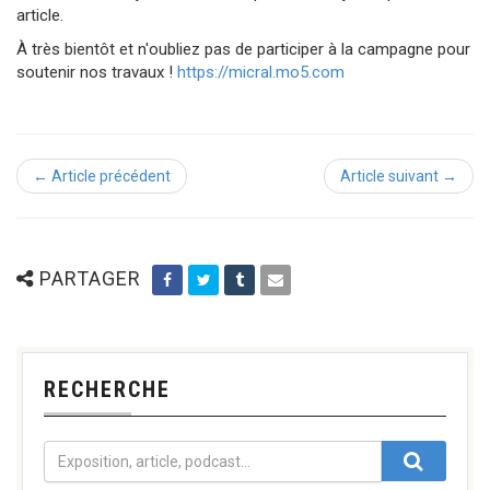
article.
À très bientôt et n'oubliez pas de participer à la campagne pour
soutenir nos travaux !
https://micral.mo5.com
← Article précédent
Article suivant →
PARTAGER
RECHERCHE