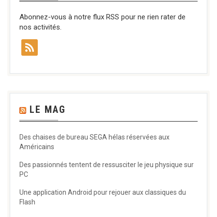
Abonnez-vous à notre flux RSS pour ne rien rater de
nos activités.
LE MAG
Des chaises de bureau SEGA hélas réservées aux
Américains
Des passionnés tentent de ressusciter le jeu physique sur
PC
Une application Android pour rejouer aux classiques du
Flash