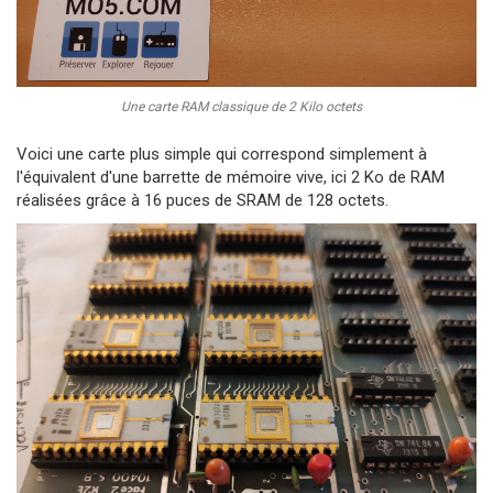
Une carte RAM classique de 2 Kilo octets
Voici une carte plus simple qui correspond simplement à
l'équivalent d'une barrette de mémoire vive, ici 2 Ko de RAM
réalisées grâce à 16 puces de SRAM de 128 octets.