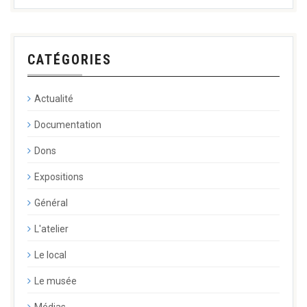
CATÉGORIES
Actualité
Documentation
Dons
Expositions
Général
L'atelier
Le local
Le musée