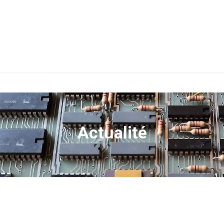
Actualité