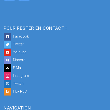
POUR RESTER EN CONTACT :
Facebook
Twitter
Youtube
Discord
E-Mail
Instagram
Twitch
Flux RSS
NAVIGATION