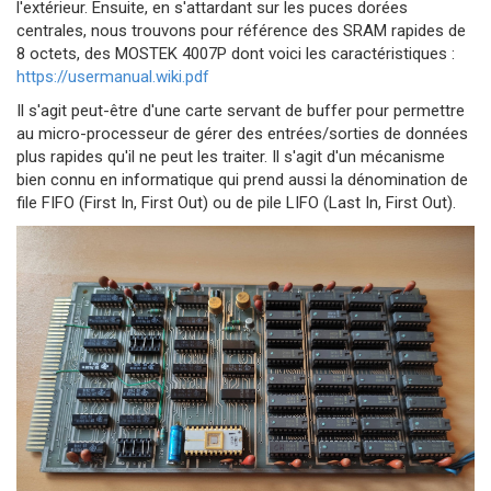
l'extérieur. Ensuite, en s'attardant sur les puces dorées
centrales, nous trouvons pour référence des SRAM rapides de
8 octets, des MOSTEK 4007P dont voici les caractéristiques :
https://usermanual.wiki.pdf
Il s'agit peut-être d'une carte servant de buffer pour permettre
au micro-processeur de gérer des entrées/sorties de données
plus rapides qu'il ne peut les traiter. Il s'agit d'un mécanisme
bien connu en informatique qui prend aussi la dénomination de
file FIFO (First In, First Out) ou de pile LIFO (Last In, First Out).