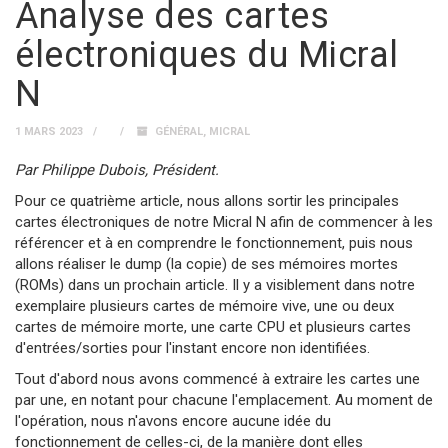
Analyse des cartes
électroniques du Micral
N
1 MARS 2023
GÉNÉRAL
,
MICRAL
Par Philippe Dubois, Président.
Pour ce quatrième article, nous allons sortir les principales
cartes électroniques de notre Micral N afin de commencer à les
référencer et à en comprendre le fonctionnement, puis nous
allons réaliser le dump (la copie) de ses mémoires mortes
(ROMs) dans un prochain article. Il y a visiblement dans notre
exemplaire plusieurs cartes de mémoire vive, une ou deux
cartes de mémoire morte, une carte CPU et plusieurs cartes
d'entrées/sorties pour l'instant encore non identifiées.
Tout d'abord nous avons commencé à extraire les cartes une
par une, en notant pour chacune l'emplacement. Au moment de
l'opération, nous n'avons encore aucune idée du
fonctionnement de celles-ci, de la manière dont elles