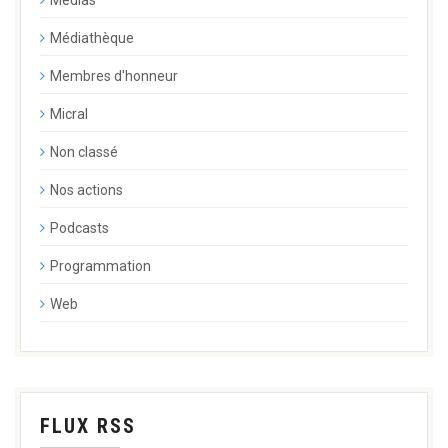
Médias
Médiathèque
Membres d'honneur
Micral
Non classé
Nos actions
Podcasts
Programmation
Web
FLUX RSS