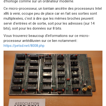
d'horloge comme sur un ordinateur moderne.
Ce micro-processeur, un lointain ancêtre des processeurs Intel
x86 à venir, occupe peu de place car en fait ses sorties sont
multiplexées, c'est à dire que les mêmes broches peuvent
servir d'entrées et de sortie, soit pour les adresses (sur 14
bits), soit pour les données sur 8 bits.
Vous trouverez beaucoup d'informations sur ce micro-
processeur antédiluvien sur ce lien notamment :
https://petsd.net/8008.php