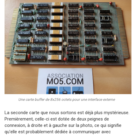
Une carte buffer de 8x256 octets pour une interface externe
La seconde carte que nous sortons est déjà plus mystérieuse.
Premièrement, celle-ci est dotée de deux peignes de
connexion, à droite et à gauche sur la photo, ce qui signifie
qu'elle est probablement dédiée à communiquer avec