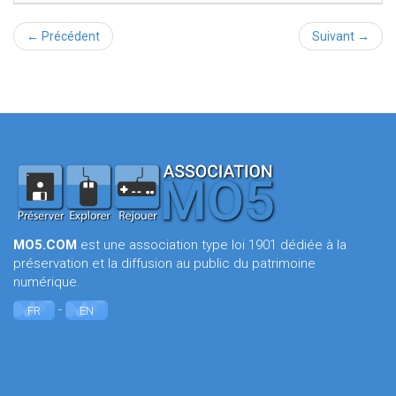
← Précédent
Suivant →
MO5.COM
est une association type loi 1901 dédiée à la
préservation et la diffusion au public du patrimoine
numérique.
-
FR
EN