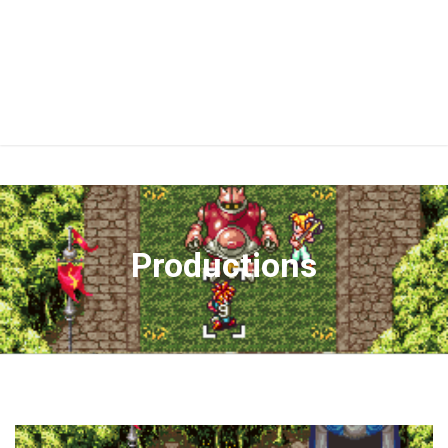
Productions