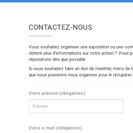
CONTACTEZ-NOUS
Vous souhaitez organiser une exposition ou une conf
obtenir plus d'informations sur notre action ? Vous p
répondrons dès que possible.
Si vous souhaitez faire un don de matériel, merci de b
que nous puissions nous organiser pour le récupérer.
Votre prénom (obligatoire)
Votre e-mail (obligatoire)