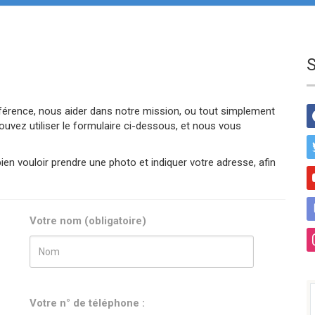
érence, nous aider dans notre mission, ou tout simplement
ouvez utiliser le formulaire ci-dessous, et nous vous
ien vouloir prendre une photo et indiquer votre adresse, afin
Votre nom (obligatoire)
Votre n° de téléphone :