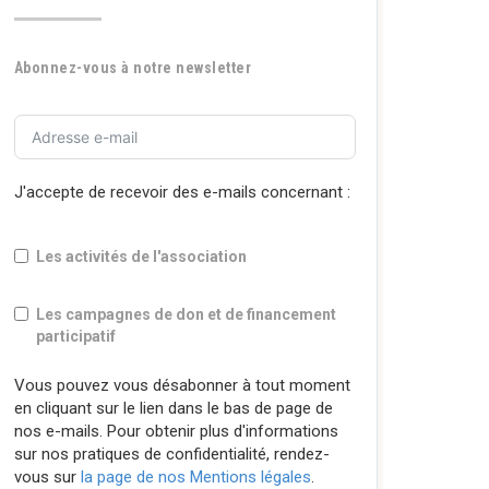
Abonnez-vous à notre newsletter
J'accepte de recevoir des e-mails concernant :
Les activités de l'association
Les campagnes de don et de financement
participatif
Vous pouvez vous désabonner à tout moment
en cliquant sur le lien dans le bas de page de
nos e-mails. Pour obtenir plus d'informations
sur nos pratiques de confidentialité, rendez-
vous sur
la page de nos Mentions légales
.