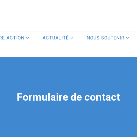
RE ACTION
ACTUALITÉ
NOUS SOUTENIR
Formulaire de contact