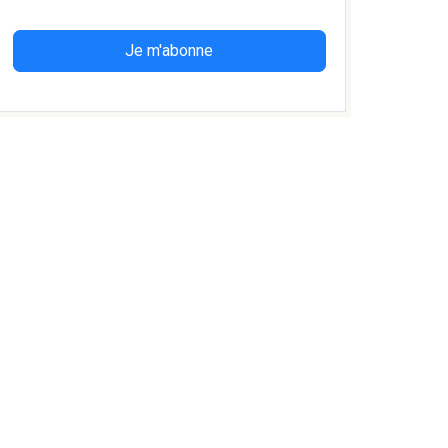
Je m'abonne