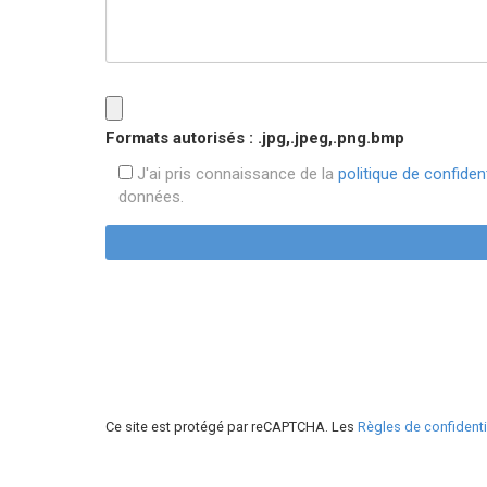
Formats autorisés : .jpg,.jpeg,.png.bmp
J'ai pris connaissance de la
politique de confident
données.
Ce site est protégé par reCAPTCHA. Les
Règles de confidenti