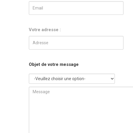
Votre adresse :
Objet de votre message