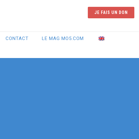
JE FAIS UN DON
CONTACT
LE MAG MO5.COM