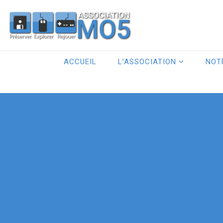
ACCUEIL
L’ASSOCIATION
NOT