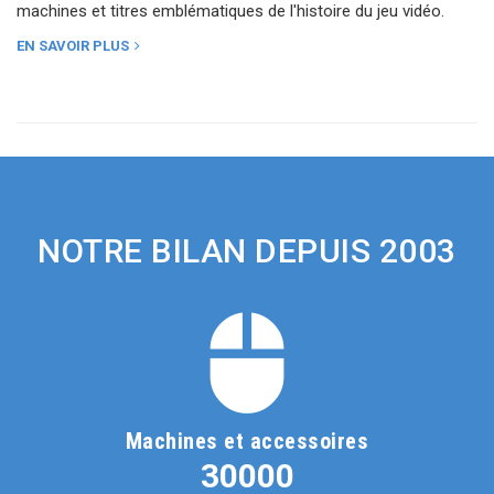
machines et titres emblématiques de l'histoire du jeu vidéo.
EN SAVOIR PLUS
NOTRE BILAN DEPUIS 2003
Machines et accessoires
30000