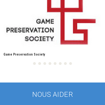
Game Preservation Society
NOUS AIDER