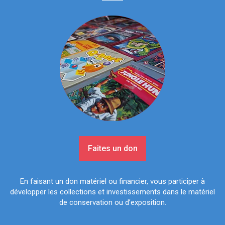
Faites un don
En faisant un don matériel ou financier, vous participer à
développer les collections et investissements dans le matériel
de conservation ou d’exposition.