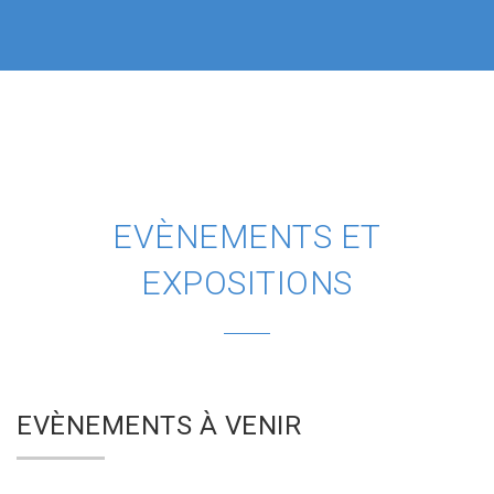
EVÈNEMENTS ET
EXPOSITIONS
EVÈNEMENTS À VENIR