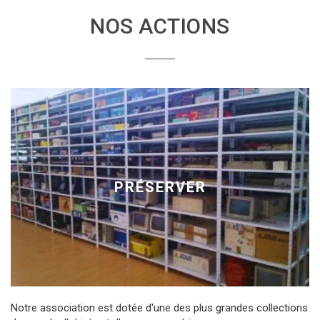
NOS ACTIONS
PRÉSERVER
Notre association est dotée d'une des plus grandes collections