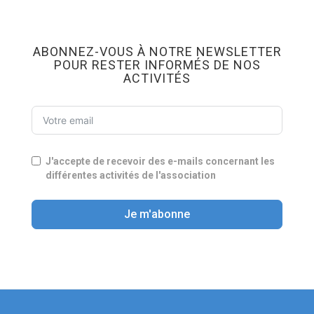
ABONNEZ-VOUS À NOTRE NEWSLETTER
POUR RESTER INFORMÉS DE NOS
ACTIVITÉS
J'accepte de recevoir des e-mails concernant les
différentes activités de l'association
Je m'abonne