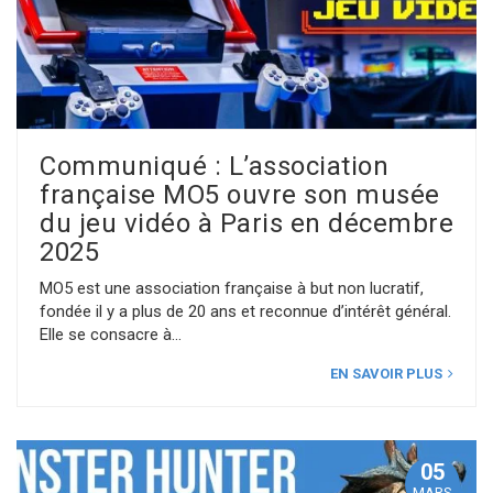
Communiqué : L’association
française MO5 ouvre son musée
du jeu vidéo à Paris en décembre
2025
MO5 est une association française à but non lucratif,
fondée il y a plus de 20 ans et reconnue d’intérêt général.
Elle se consacre à
EN SAVOIR PLUS
05
MARS