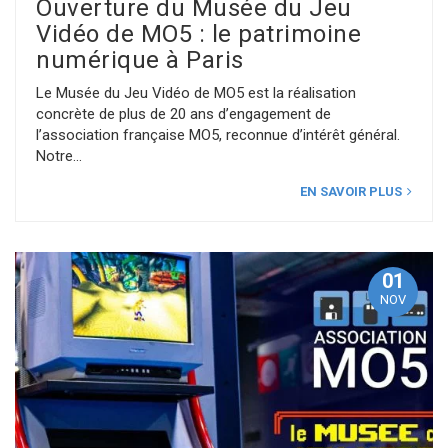
Ouverture du Musée du Jeu
Vidéo de MO5 : le patrimoine
numérique à Paris
Le Musée du Jeu Vidéo de MO5 est la réalisation
concrète de plus de 20 ans d’engagement de
l’association française MO5, reconnue d’intérêt général.
Notre
EN SAVOIR PLUS
01
NOV