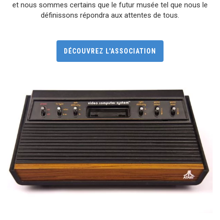
et nous sommes certains que le futur musée tel que nous le
définissons répondra aux attentes de tous.
DÉCOUVREZ L'ASSOCIATION