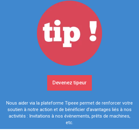
Devenez tipeur
Nous aider via la plateforme Tipeee permet de renforcer votre
soutien à notre action et de bénéficier d’avantages liés à nos
activités : Invitations à nos évènements, prêts de machines,
etc.