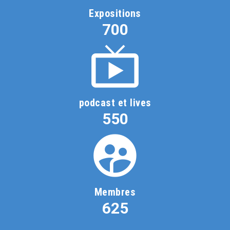
Expositions
700
podcast et lives
550
Membres
625