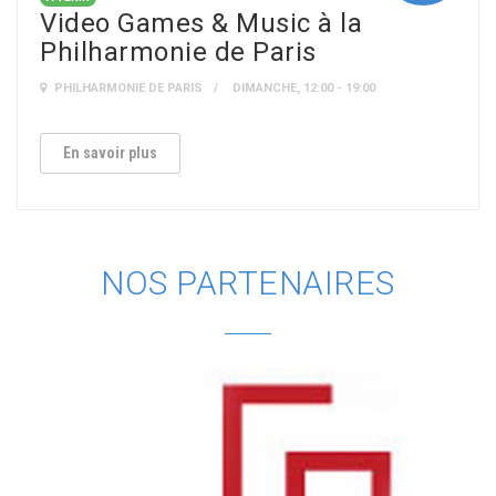
Video Games & Music à la
Philharmonie de Paris
PHILHARMONIE DE PARIS
DIMANCHE, 12:00 - 19:00
En savoir plus
NOS PARTENAIRES