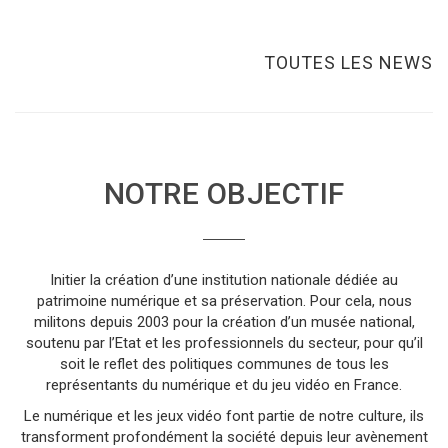
TOUTES LES NEWS
NOTRE OBJECTIF
Initier la création d’une institution nationale dédiée au
patrimoine numérique et sa préservation. Pour cela, nous
militons depuis 2003 pour la création d’un musée national,
soutenu par l’Etat et les professionnels du secteur, pour qu’il
soit le reflet des politiques communes de tous les
représentants du numérique et du jeu vidéo en France.
Le numérique et les jeux vidéo font partie de notre culture, ils
transforment profondément la société depuis leur avènement