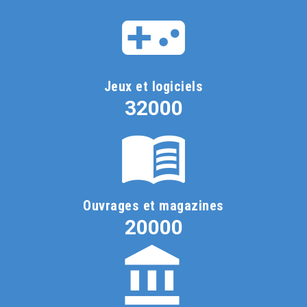
Jeux et logiciels
32000
Ouvrages et magazines
20000