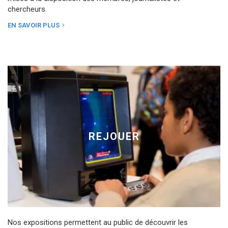
chercheurs.
EN SAVOIR PLUS
REJOUER
Nos expositions permettent au public de découvrir les