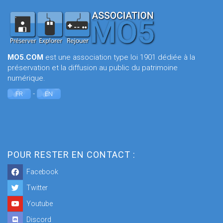
MO5.COM
est une association type loi 1901 dédiée à la
préservation et la diffusion au public du patrimoine
numérique.
-
FR
EN
POUR RESTER EN CONTACT :
Facebook
Twitter
Youtube
Discord