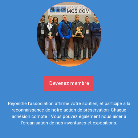
Devenez membre
Rejoindre l’association affirme votre soutien, et participe à la
reconnaissance de notre action de préservation. Chaque
adhésion compte ! Vous pouvez également nous aider à
l’organisation de nos inventaires et expositions.