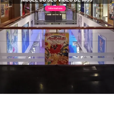
Informations