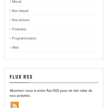
Micral
Non classé
Nos actions
Podcasts
Programmation
Web
FLUX RSS
Abonnez-vous à notre flux RSS pour ne rien rater de
nos activités.