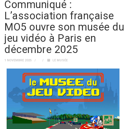
Communiqué :
L’association française
MO5 ouvre son musée du
jeu vidéo à Paris en
décembre 2025
1 NOVEMBRE 2025
LE MUSÉE