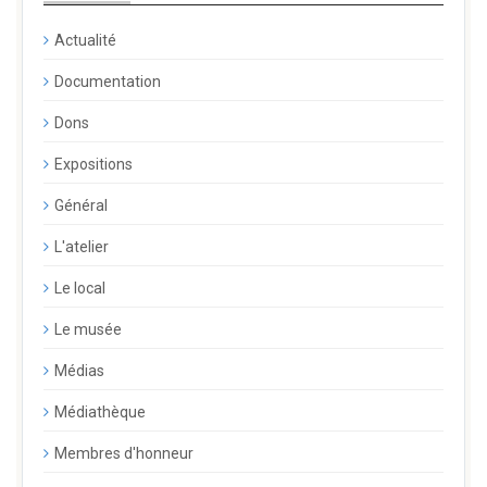
Actualité
Documentation
Dons
Expositions
Général
L'atelier
Le local
Le musée
Médias
Médiathèque
Membres d'honneur