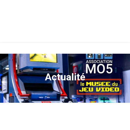
Actualité