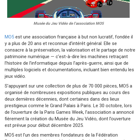
Musée du Jeu Vidéo de l’association MO5
MO5
est une association française à but non lucratif, fondée il
y a plus de 20 ans et reconnue d’intérêt général. Elle se
consacre à la préservation, la valorisation et le partage de notre
patrimoine numérique — c’est-à-dire les machines retraçant
l’histoire de l’informatique depuis l’après-guerre, ainsi que de
multiples logiciels et documentations, incluant bien entendu les
jeux vidéo.
S’appuyant sur une collection de plus de 70 000 pièces, MO5 a
organisé de nombreuses expositions publiques au cours des
deux dernières décennies, dont certaines dans des lieux
prestigieux comme le Grand Palais à Paris. Le 30 octobre, lors
de l’ouverture de la Paris Games Week, l’association a annoncé
fièrement la création du Musée du Jeu Vidéo, dont l’ouverture
est prévue pour début décembre 2025.
MO5 est l’un des membres fondateurs de la Fédération