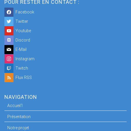
POUR RESTER EN CONTACT :
Facebook
Twitter
Youtube
Discord
E-Mail
Instagram
Twitch
Flux RSS
NAVIGATION
Accueil1
Présentation
Notre projet