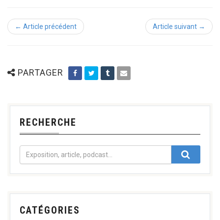
← Article précédent
Article suivant →
PARTAGER
RECHERCHE
CATÉGORIES