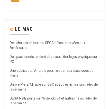
LE MAG
Des chaises de bureau SEGA hélas réservées aux
Américains
Des passionnés tentent de ressusciter le jeu physique sur
PC
Une application Android pour rejouer aux classiques du
Flash
Un live Metal Miracle sur GBC et autres émissions rétro de
la semaine
SEGA Rally porté sur Nintendo 64 et autres news rétro de
la semaine