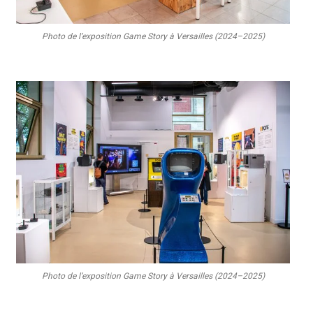
Photo de l’exposition Game Story à Versailles (2024–2025)
Photo de l’exposition Game Story à Versailles (2024–2025)