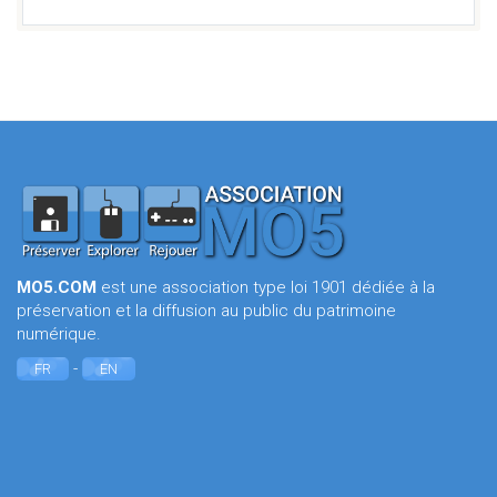
MO5.COM
est une association type loi 1901 dédiée à la
préservation et la diffusion au public du patrimoine
numérique.
-
FR
EN