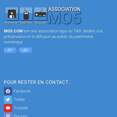
MO5.COM
est une association type loi 1901 dédiée à la
préservation et la diffusion au public du patrimoine
numérique.
-
FR
EN
POUR RESTER EN CONTACT :
Facebook
Twitter
Youtube
Discord