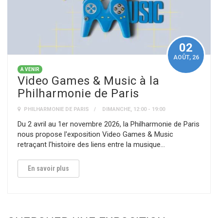
02
AOÛT
, 26
A VENIR
Video Games & Music à la
Philharmonie de Paris
PHILHARMONIE DE PARIS
DIMANCHE, 12:00 - 19:00
Du 2 avril au 1er novembre 2026, la Philharmonie de Paris
nous propose l'exposition Video Games & Music
retraçant l'histoire des liens entre la musique…
En savoir plus