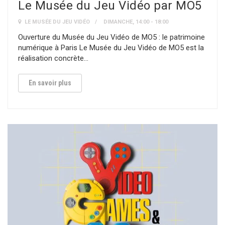
Le Musée du Jeu Vidéo par MO5
LE MUSÉE DU JEU VIDÉO
DIMANCHE, 14:00 - 18:00
Ouverture du Musée du Jeu Vidéo de MO5 : le patrimoine
numérique à Paris Le Musée du Jeu Vidéo de MO5 est la
réalisation concrète…
En savoir plus