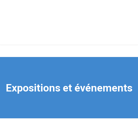
Expositions et événements