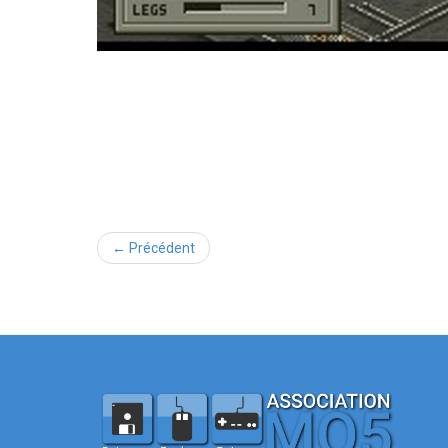
← Précédent