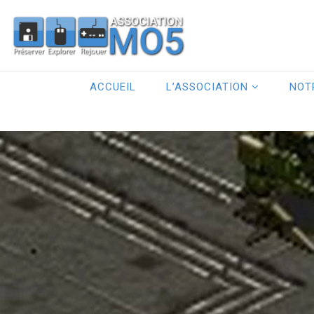
ACCUEIL
L’ASSOCIATION
NOT