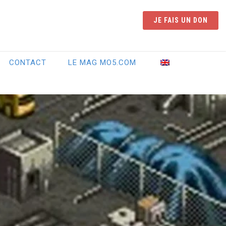
JE FAIS UN DON
CONTACT
LE MAG MO5.COM