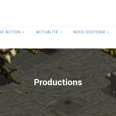
RE ACTION
ACTUALITÉ
NOUS SOUTENIR
Productions