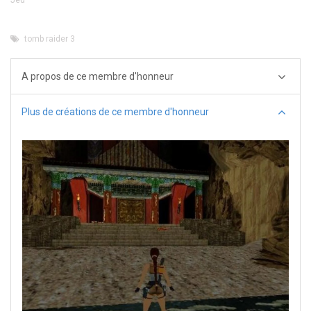
tomb raider 3
A propos de ce membre d'honneur
Plus de créations de ce membre d'honneur