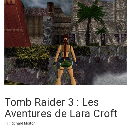
Tomb Raider 3 : Les
Aventures de Lara Croft
Par
Richard Morton
Jeu