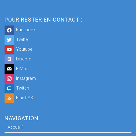
POUR RESTER EN CONTACT :
Facebook
Twitter
Youtube
Discord
E-Mail
Instagram
Twitch
Flux RSS
NAVIGATION
Accueil1