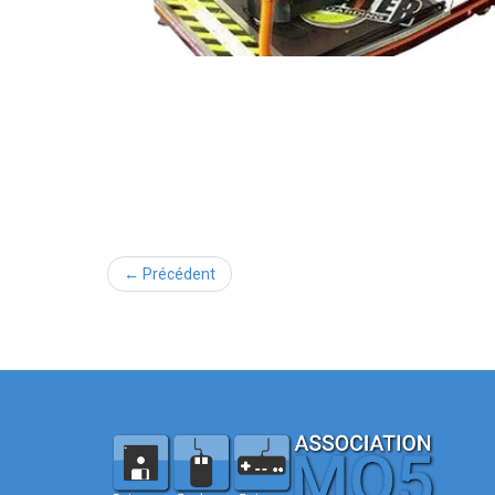
← Précédent