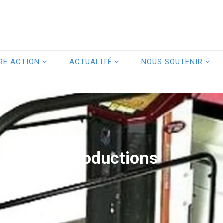
RE ACTION
ACTUALITÉ
NOUS SOUTENIR
Productions