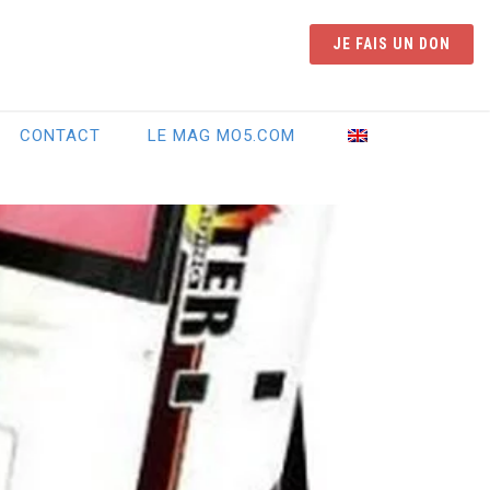
JE FAIS UN DON
CONTACT
LE MAG MO5.COM