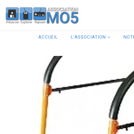
ACCUEIL
L’ASSOCIATION
NOT