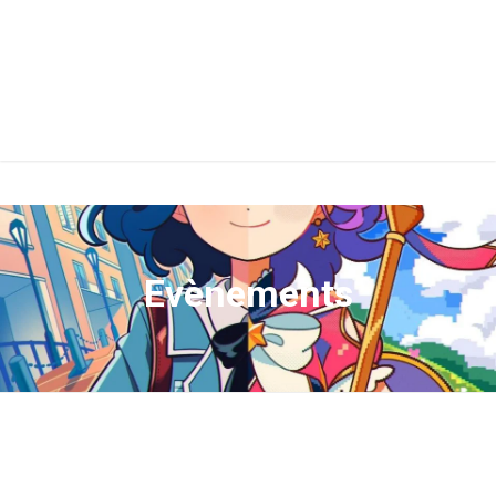
Evènements