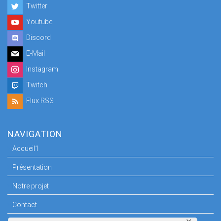
Twitter
Youtube
Discord
E-Mail
Instagram
Twitch
Flux RSS
NAVIGATION
Accueil1
Présentation
Notre projet
Contact