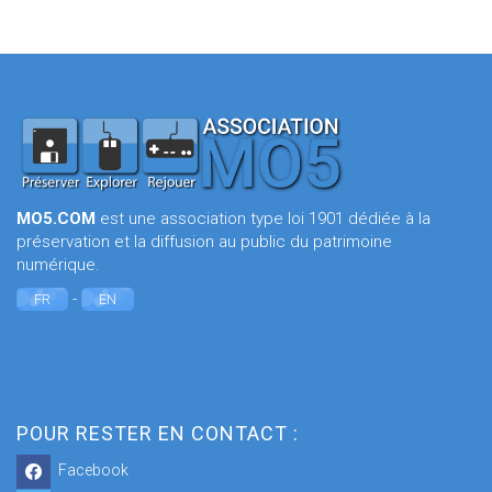
MO5.COM
est une association type loi 1901 dédiée à la
préservation et la diffusion au public du patrimoine
numérique.
-
FR
EN
POUR RESTER EN CONTACT :
Facebook