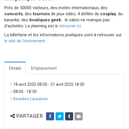
Près de 50000 visiteurs, des invités internationaux, des
concerts
, des
tournois
de jeux vidéo, 4 défilés de
cosplay
, du
karaoké, des
boutiques geek
… le salon ne manque pas
d’activités. Le planning est à
retrouver ici
.
La billetterie et les informations pratiques sont à retrouver sur
le site de l’événement
.
Détails
Emplacement
18 avril 2025 08:00 - 21 avril 2025 18:30
08:00 - 18:30
Beaulieu Lausanne
PARTAGER