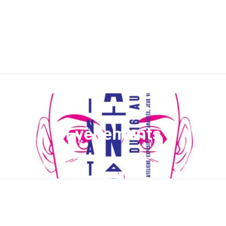
Evènements