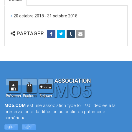
20 octobre 2018 - 31 octobre 2018
PARTAGER
MO5.COM
est une association type loi 1901 dédiée à la
préservation et la diffusion au public du patrimoine
numérique.
-
FR
EN