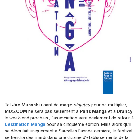
Tel
Joe Musashi
usant de magie
ninjutsu
pour se multiplier,
MO5.COM
ne sera pas seulement à
Paris Manga
et à
Drancy
le week-end prochain ; l’association sera également de retour à
Destination Manga
pour sa cinquième édition. Mais alors qu’il
se déroulait uniquement à Sarcelles l’année dernière, le festival
se tiendra dès mardi dans une dizaine d’établissements de la