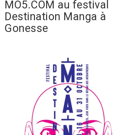
MO5.COM au festival
Destination Manga à
Gonesse