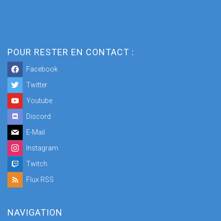
POUR RESTER EN CONTACT :
Facebook
Twitter
Youtube
Discord
E-Mail
Instagram
Twitch
Flux RSS
NAVIGATION