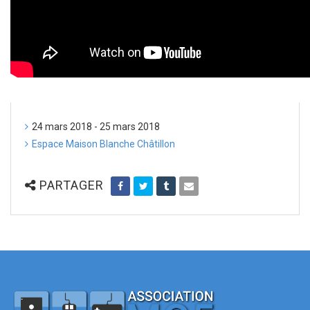
24 mars 2018 - 25 mars 2018
Espace Maison Blanche Châtillon
PARTAGER