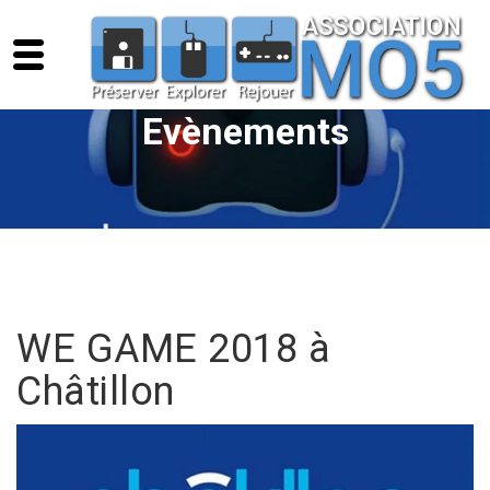
Evènements
WE GAME 2018 à
Châtillon