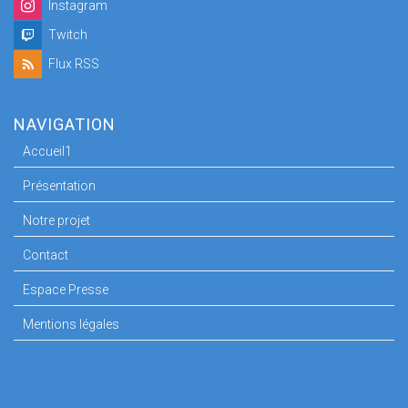
Instagram
Twitch
Flux RSS
NAVIGATION
Accueil1
Présentation
Notre projet
Contact
Espace Presse
Mentions légales