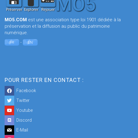
MO5.COM
est une association type loi 1901 dédiée à la
préservation et la diffusion au public du patrimoine
numérique.
-
FR
EN
POUR RESTER EN CONTACT :
Facebook
Twitter
Youtube
Discord
E-Mail