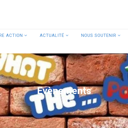
RE ACTION
ACTUALITÉ
NOUS SOUTENIR
Evènements