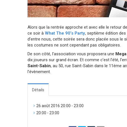
Alors que la rentrée approche et avec elle le retour 
ce soir à
What The 90’s Party
, septième édition de
d’entre nous, cette soirée sera donc placée sous le s
les costumes ne sont cependant pas obligatoires.
De son côté, l’association vous proposera une
Mega 
dix joueurs sur grand écran. Et comme c’est l’été, l’e
Saint-Sabin
, au 50, rue Saint-Sabin dans le 11ème a
l’évènement.
Détails
26 août 2016 20:00 - 23:00
20:00 - 23:00