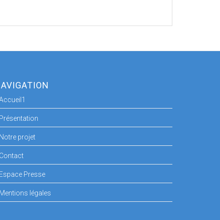
AVIGATION
Accueil1
Présentation
Notre projet
Contact
Espace Presse
Mentions légales