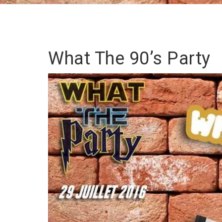
What The 90’s Party