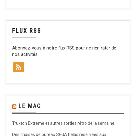
FLUX RSS
Abonnez-vous à notre flux RSS pour ne rien rater de
nos activités.
LE MAG
Truxton Extreme et autres sorties rétro de la semaine
Des chaises de bureau SEGA hélas réservées aux