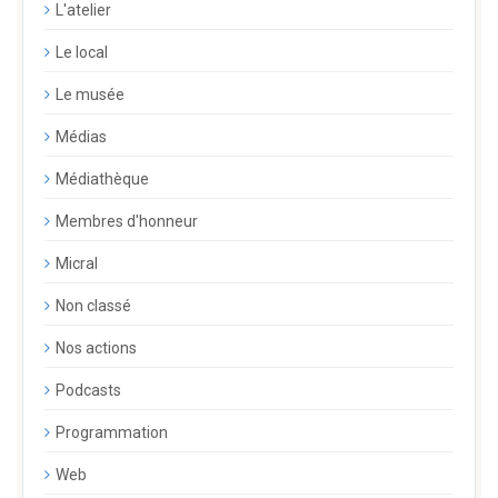
L'atelier
Le local
Le musée
Médias
Médiathèque
Membres d'honneur
Micral
Non classé
Nos actions
Podcasts
Programmation
Web