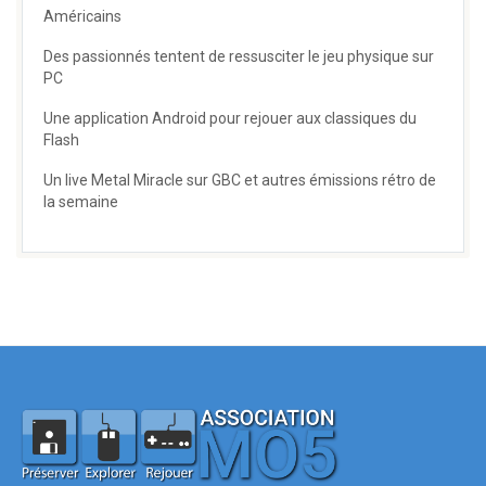
Américains
Des passionnés tentent de ressusciter le jeu physique sur
PC
Une application Android pour rejouer aux classiques du
Flash
Un live Metal Miracle sur GBC et autres émissions rétro de
la semaine