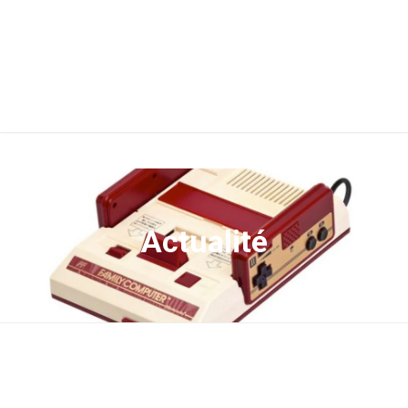
Actualité