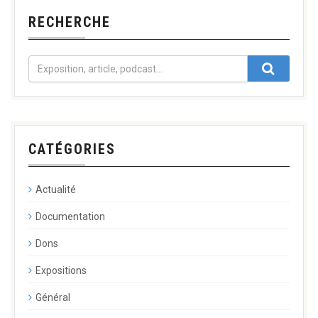
RECHERCHE
CATÉGORIES
Actualité
Documentation
Dons
Expositions
Général