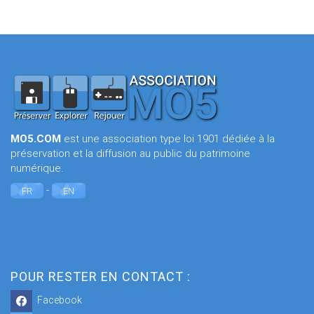
MO5.COM
est une association type loi 1901 dédiée à la
préservation et la diffusion au public du patrimoine
numérique.
-
FR
EN
POUR RESTER EN CONTACT :
Facebook