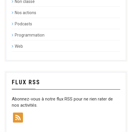
Non classé
Nos actions
Podcasts
Programmation
Web
FLUX RSS
Abonnez-vous à notre flux RSS pour ne rien rater de
nos activités.