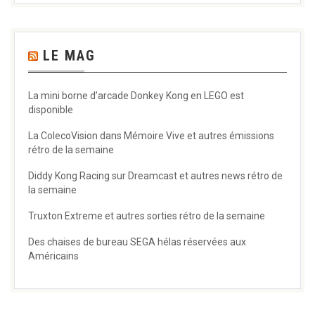
LE MAG
La mini borne d’arcade Donkey Kong en LEGO est
disponible
La ColecoVision dans Mémoire Vive et autres émissions
rétro de la semaine
Diddy Kong Racing sur Dreamcast et autres news rétro de
la semaine
Truxton Extreme et autres sorties rétro de la semaine
Des chaises de bureau SEGA hélas réservées aux
Américains