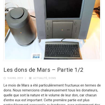
Les dons de Mars – Partie 1/2
9 AVRIL 2019
ACTUALITÉ
,
DONS
Le mois de Mars a été particulièrement fructueux en termes de
dons. Nous remercions chaleureusement tous les donateurs,
quelle que soit la nature et le volume de leur don, car chacun
d’entre eux est important. Cette première partie est plus
particulièrement consacrée au hardware, avec notamment des