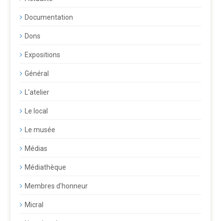
Documentation
Dons
Expositions
Général
L'atelier
Le local
Le musée
Médias
Médiathèque
Membres d'honneur
Micral