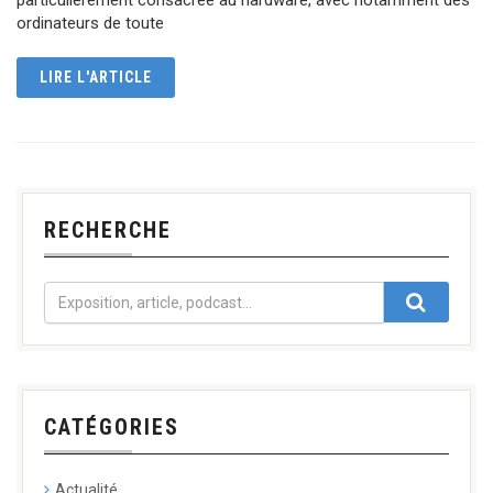
ordinateurs de toute
LIRE L'ARTICLE
RECHERCHE
CATÉGORIES
Actualité