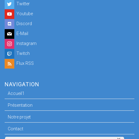
Twitter
Youtube
Discord
E-Mail
Instagram
Twitch
Flux RSS
NAVIGATION
Accueil1
Présentation
Notre projet
Contact