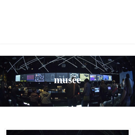
musée