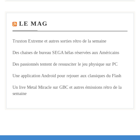
LE MAG
Truxton Extreme et autres sorties rétro de la semaine
Des chaises de bureau SEGA hélas réservées aux Américains
Des passionnés tentent de ressusciter le jeu physique sur PC
Une application Android pour rejouer aux classiques du Flash
Un live Metal Miracle sur GBC et autres émissions rétro de la
semaine