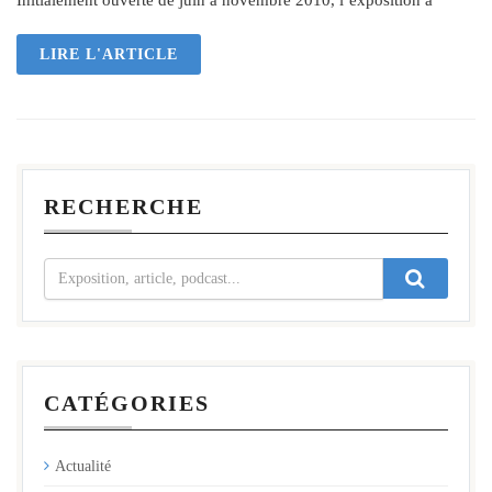
LIRE L'ARTICLE
RECHERCHE
CATÉGORIES
Actualité