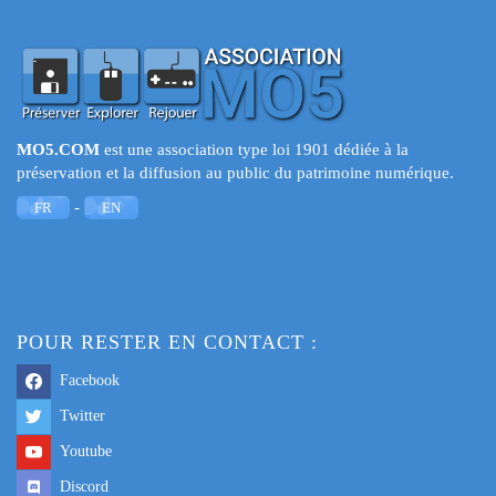
MO5.COM
est une association type loi 1901 dédiée à la
préservation et la diffusion au public du patrimoine numérique.
-
FR
EN
POUR RESTER EN CONTACT :
Facebook
Twitter
Youtube
Discord