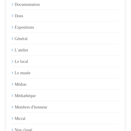
Documentation
Dons
Expositions
Général
L'atelier
Le local
Le musée
Médias
Médiathèque
Membres d'honneur
Micral
Non classé