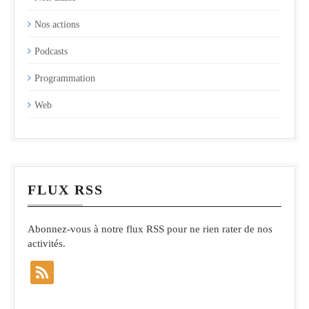
Nos actions
Podcasts
Programmation
Web
FLUX RSS
Abonnez-vous à notre flux RSS pour ne rien rater de nos
activités.