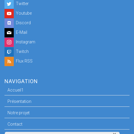
Twitter
Youtube
Discord
E-Mail
Instagram
Twitch
Flux RSS
NAVIGATION
Accueil1
Présentation
Notre projet
Contact