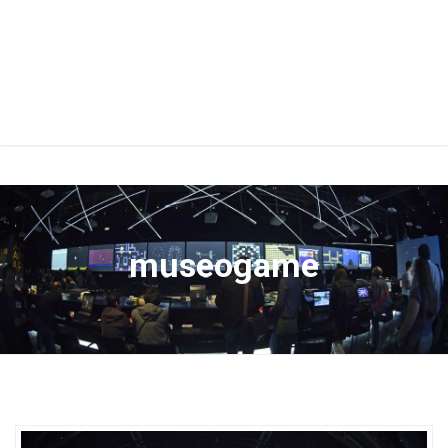
museogame