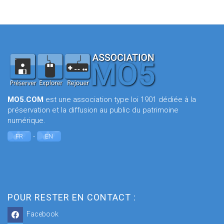
MO5.COM
est une association type loi 1901 dédiée à la
préservation et la diffusion au public du patrimoine
numérique.
-
FR
EN
POUR RESTER EN CONTACT :
Facebook