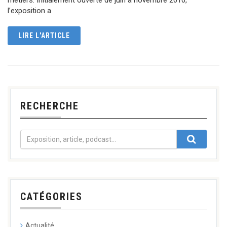
l’exposition a
LIRE L'ARTICLE
RECHERCHE
CATÉGORIES
Actualité