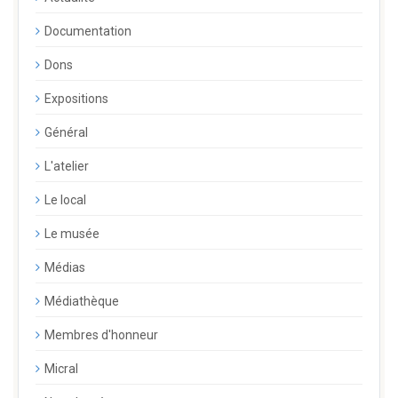
Documentation
Dons
Expositions
Général
L'atelier
Le local
Le musée
Médias
Médiathèque
Membres d'honneur
Micral