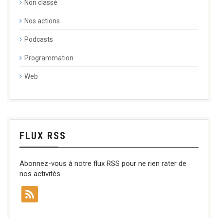
Non classé
Nos actions
Podcasts
Programmation
Web
FLUX RSS
Abonnez-vous à notre flux RSS pour ne rien rater de
nos activités.