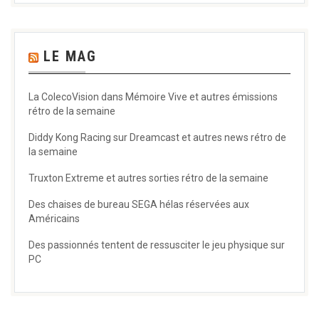
LE MAG
La ColecoVision dans Mémoire Vive et autres émissions
rétro de la semaine
Diddy Kong Racing sur Dreamcast et autres news rétro de
la semaine
Truxton Extreme et autres sorties rétro de la semaine
Des chaises de bureau SEGA hélas réservées aux
Américains
Des passionnés tentent de ressusciter le jeu physique sur
PC