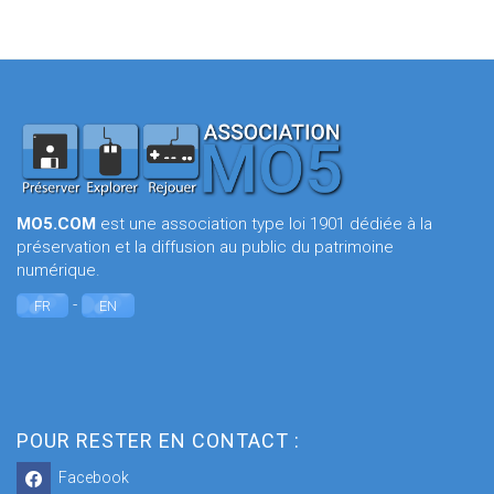
MO5.COM
est une association type loi 1901 dédiée à la
préservation et la diffusion au public du patrimoine
numérique.
-
FR
EN
POUR RESTER EN CONTACT :
Facebook