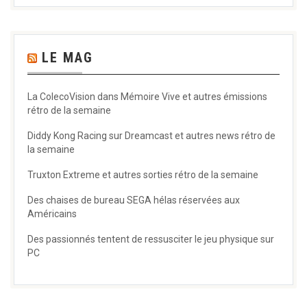
LE MAG
La ColecoVision dans Mémoire Vive et autres émissions
rétro de la semaine
Diddy Kong Racing sur Dreamcast et autres news rétro de
la semaine
Truxton Extreme et autres sorties rétro de la semaine
Des chaises de bureau SEGA hélas réservées aux
Américains
Des passionnés tentent de ressusciter le jeu physique sur
PC