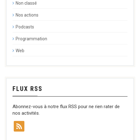
Non classé
Nos actions
Podcasts
Programmation
Web
FLUX RSS
Abonnez-vous à notre flux RSS pour ne rien rater de
nos activités.