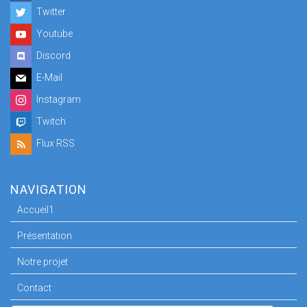
Twitter
Youtube
Discord
E-Mail
Instagram
Twitch
Flux RSS
NAVIGATION
Accueil1
Présentation
Notre projet
Contact