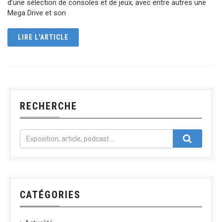
d’une sélection de consoles et de jeux, avec entre autres une
Mega Drive et son
LIRE L'ARTICLE
RECHERCHE
CATÉGORIES