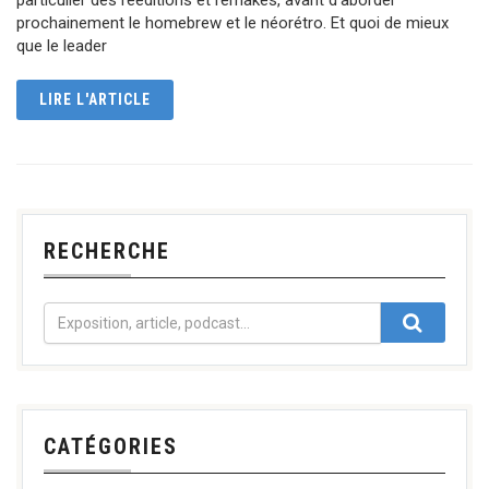
prochainement le homebrew et le néorétro. Et quoi de mieux
que le leader
LIRE L'ARTICLE
RECHERCHE
CATÉGORIES