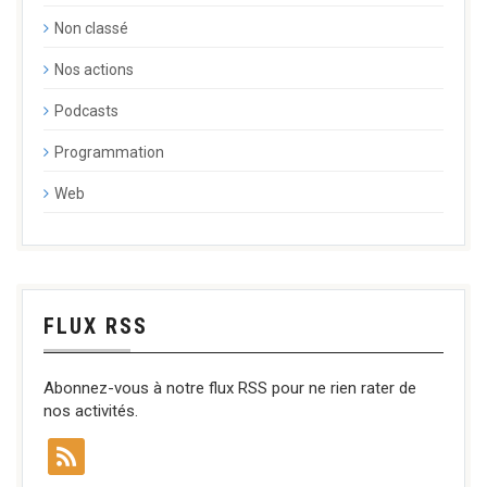
Non classé
Nos actions
Podcasts
Programmation
Web
FLUX RSS
Abonnez-vous à notre flux RSS pour ne rien rater de
nos activités.