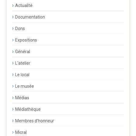
Actualité
Documentation
Dons
Expositions
Général
L'atelier
Le local
Le musée
Médias
Médiathèque
Membres d'honneur
Micral