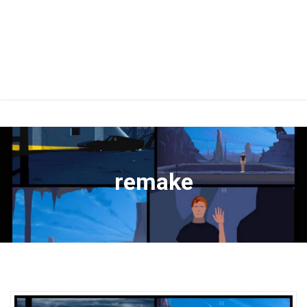
remake