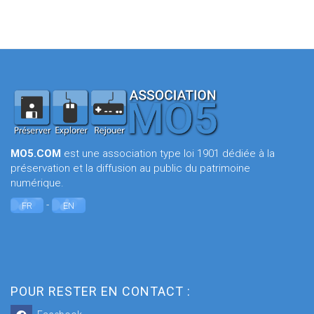
MO5.COM
est une association type loi 1901 dédiée à la
préservation et la diffusion au public du patrimoine
numérique.
-
FR
EN
POUR RESTER EN CONTACT :