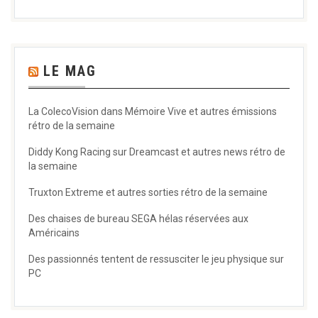
LE MAG
La ColecoVision dans Mémoire Vive et autres émissions
rétro de la semaine
Diddy Kong Racing sur Dreamcast et autres news rétro de
la semaine
Truxton Extreme et autres sorties rétro de la semaine
Des chaises de bureau SEGA hélas réservées aux
Américains
Des passionnés tentent de ressusciter le jeu physique sur
PC