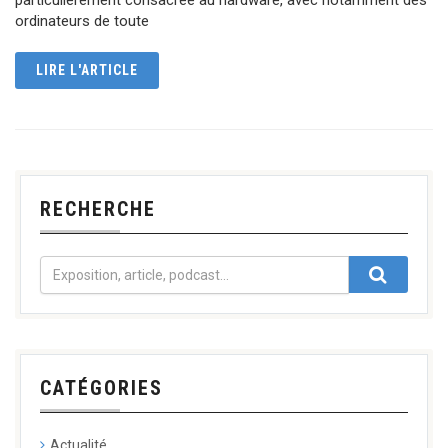
ordinateurs de toute
LIRE L'ARTICLE
RECHERCHE
CATÉGORIES
Actualité