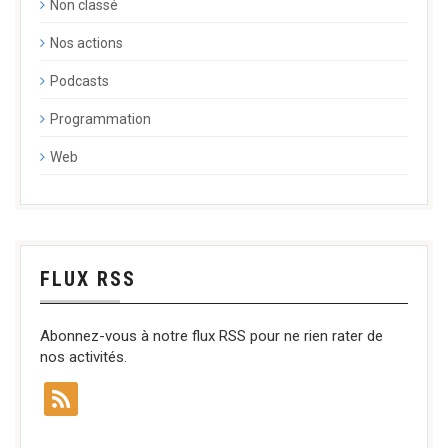
Non classé
Nos actions
Podcasts
Programmation
Web
FLUX RSS
Abonnez-vous à notre flux RSS pour ne rien rater de
nos activités.