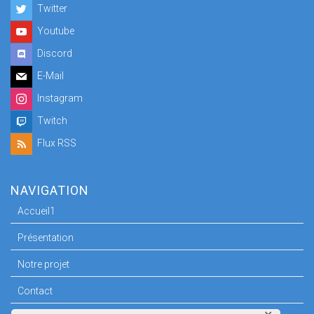
Twitter
Youtube
Discord
E-Mail
Instagram
Twitch
Flux RSS
NAVIGATION
Accueil1
Présentation
Notre projet
Contact