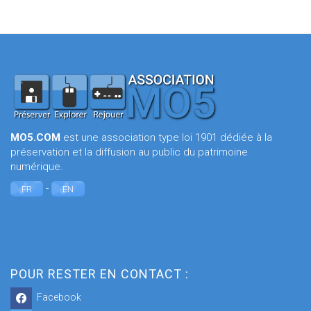
MO5.COM
est une association type loi 1901 dédiée à la
préservation et la diffusion au public du patrimoine
numérique.
-
FR
EN
POUR RESTER EN CONTACT :
Facebook