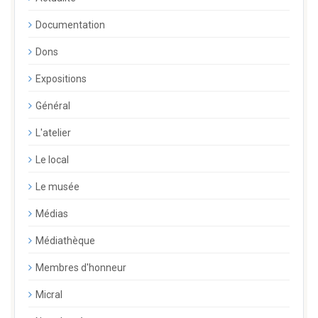
Documentation
Dons
Expositions
Général
L'atelier
Le local
Le musée
Médias
Médiathèque
Membres d'honneur
Micral