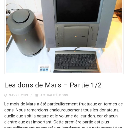
Les dons de Mars – Partie 1/2
9 AVRIL 2019
ACTUALITÉ
,
DONS
Le mois de Mars a été particulièrement fructueux en termes de
dons. Nous remercions chaleureusement tous les donateurs,
quelle que soit la nature et le volume de leur don, car chacun
d’entre eux est important. Cette première partie est plus
particulièrement consacrée au hardware, avec notamment des