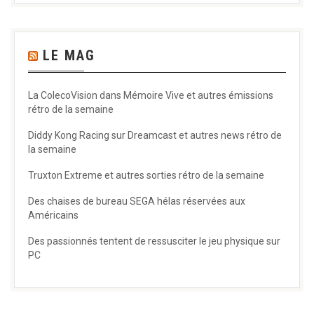
LE MAG
La ColecoVision dans Mémoire Vive et autres émissions
rétro de la semaine
Diddy Kong Racing sur Dreamcast et autres news rétro de
la semaine
Truxton Extreme et autres sorties rétro de la semaine
Des chaises de bureau SEGA hélas réservées aux
Américains
Des passionnés tentent de ressusciter le jeu physique sur
PC