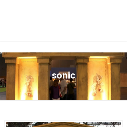
sonic