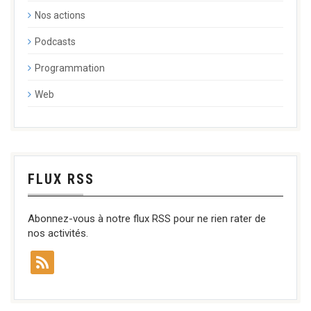
Nos actions
Podcasts
Programmation
Web
FLUX RSS
Abonnez-vous à notre flux RSS pour ne rien rater de
nos activités.