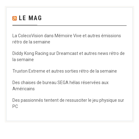
LE MAG
La ColecoVision dans Mémoire Vive et autres émissions
rétro de la semaine
Diddy Kong Racing sur Dreamcast et autres news rétro de
la semaine
Truxton Extreme et autres sorties rétro de la semaine
Des chaises de bureau SEGA hélas réservées aux
Américains
Des passionnés tentent de ressusciter le jeu physique sur
PC