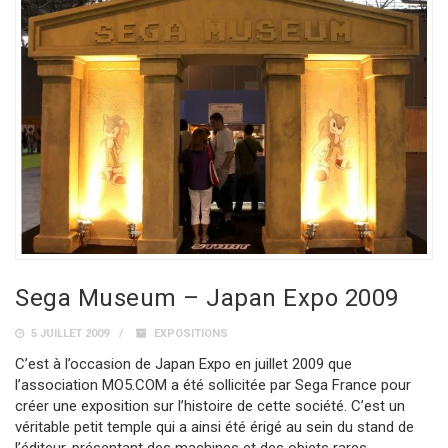
Sega Museum – Japan Expo 2009
5 JUILLET 2009
EXPOSITIONS
C’est à l’occasion de Japan Expo en juillet 2009 que
l’association MO5.COM a été sollicitée par Sega France pour
créer une exposition sur l’histoire de cette société. C’est un
véritable petit temple qui a ainsi été érigé au sein du stand de
l’éditeur, présentant des machines et des objets rares