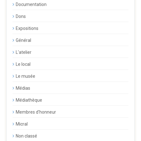
Documentation
Dons
Expositions
Général
L'atelier
Le local
Le musée
Médias
Médiathèque
Membres d'honneur
Micral
Non classé