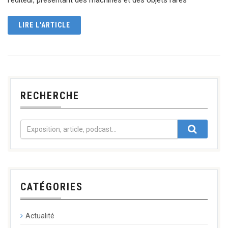
LIRE L'ARTICLE
RECHERCHE
CATÉGORIES
Actualité