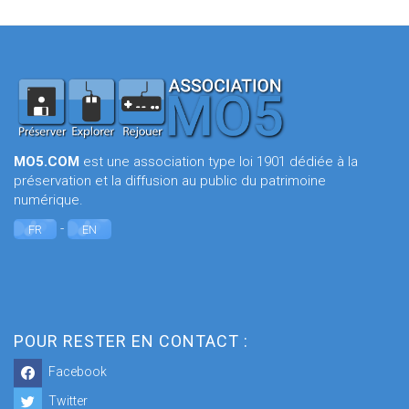
MO5.COM
est une association type loi 1901 dédiée à la
préservation et la diffusion au public du patrimoine
numérique.
-
FR
EN
POUR RESTER EN CONTACT :
Facebook
Twitter