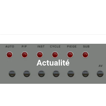
Actualité