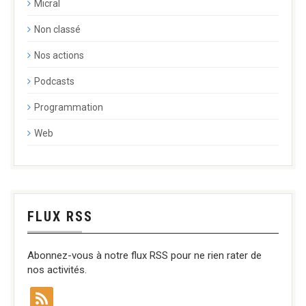
Micral
Non classé
Nos actions
Podcasts
Programmation
Web
FLUX RSS
Abonnez-vous à notre flux RSS pour ne rien rater de
nos activités.