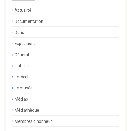
Actualité
Documentation
Dons
Expositions
Général
L'atelier
Le local
Le musée
Médias
Médiathèque
Membres d'honneur