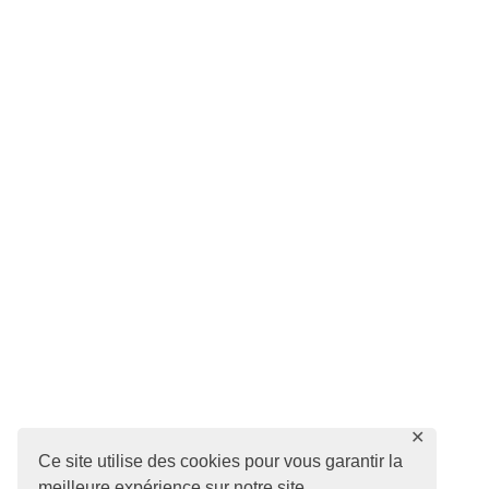
✕
Ce site utilise des cookies pour vous garantir la
meilleure expérience sur notre site.