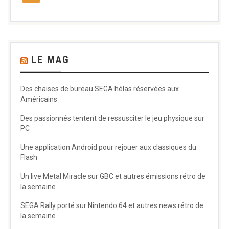
LE MAG
Des chaises de bureau SEGA hélas réservées aux
Américains
Des passionnés tentent de ressusciter le jeu physique sur
PC
Une application Android pour rejouer aux classiques du
Flash
Un live Metal Miracle sur GBC et autres émissions rétro de
la semaine
SEGA Rally porté sur Nintendo 64 et autres news rétro de
la semaine