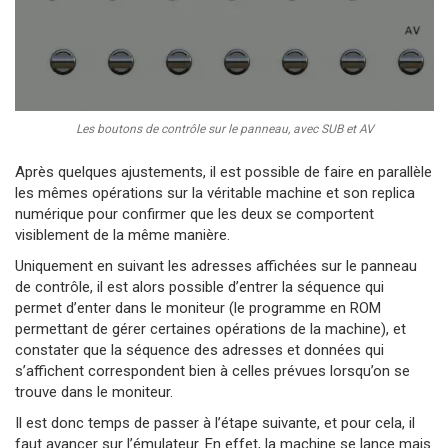
Les boutons de contrôle sur le panneau, avec SUB et AV
Après quelques ajustements, il est possible de faire en parallèle
les mêmes opérations sur la véritable machine et son replica
numérique pour confirmer que les deux se comportent
visiblement de la même manière.
Uniquement en suivant les adresses affichées sur le panneau
de contrôle, il est alors possible d’entrer la séquence qui
permet d’enter dans le moniteur (le programme en ROM
permettant de gérer certaines opérations de la machine), et
constater que la séquence des adresses et données qui
s’affichent correspondent bien à celles prévues lorsqu’on se
trouve dans le moniteur.
Il est donc temps de passer à l’étape suivante, et pour cela, il
faut avancer sur l’émulateur. En effet, la machine se lance mais