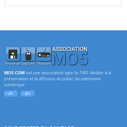
MO5.COM
est une association type loi 1901 dédiée à la
préservation et la diffusion au public du patrimoine
numérique.
-
FR
EN