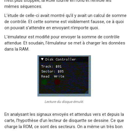
n’est plus stoppée, la ROM tourne en rond et renvoie les
mêmes séquences.
L’étude de celle-ci avait montré qu’il y avait un calcul de somme
de contrôle. Et cette somme est visiblement fausse, ce à quoi
on pouvait s’attendre en envoyant n’importe quoi.
L’émulateur est modifié pour envoyer la somme de contrôle
attendue. Et soudain, l’émulateur se met à charger les données
dans la RAM.
Lecture du disque émulé.
En analysant les signaux envoyés et attendus vers et depuis la
carte, l’hypothèse d’un lecteur de disquette se dessine. Ce que
charge la ROM, ce sont des secteurs. On a même un très bon