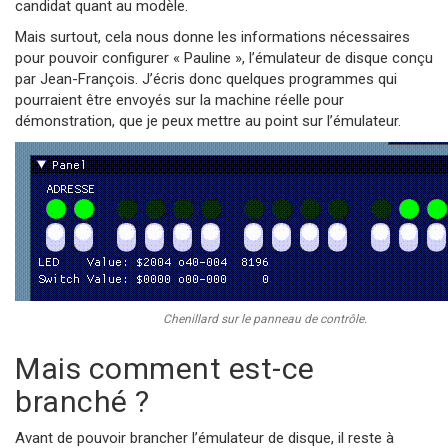
candidat quant au modèle.
Mais surtout, cela nous donne les informations nécessaires
pour pouvoir configurer « Pauline », l’émulateur de disque conçu
par Jean-François. J’écris donc quelques programmes qui
pourraient être envoyés sur la machine réelle pour
démonstration, que je peux mettre au point sur l’émulateur.
Chenillard sur le panneau de contrôle.
Mais comment est-ce
branché ?
Avant de pouvoir brancher l’émulateur de disque, il reste à