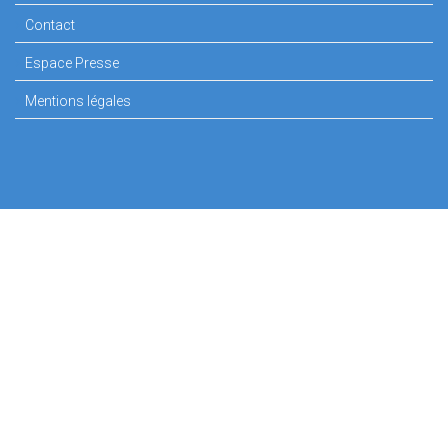
Contact
Espace Presse
Mentions légales