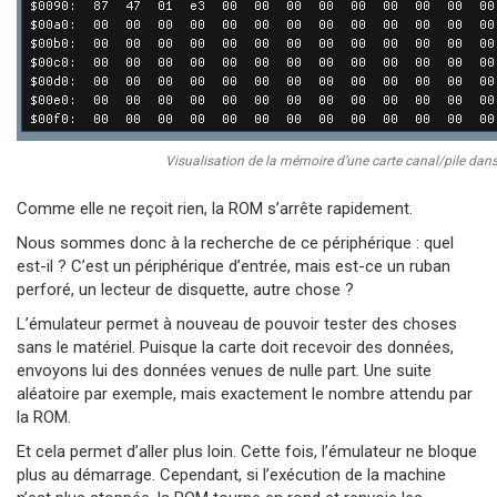
Visualisation de la mémoire d’une carte canal/pile dans
Comme elle ne reçoit rien, la ROM s’arrête rapidement.
Nous sommes donc à la recherche de ce périphérique : quel
est-il ? C’est un périphérique d’entrée, mais est-ce un ruban
perforé, un lecteur de disquette, autre chose ?
L’émulateur permet à nouveau de pouvoir tester des choses
sans le matériel. Puisque la carte doit recevoir des données,
envoyons lui des données venues de nulle part. Une suite
aléatoire par exemple, mais exactement le nombre attendu par
la ROM.
Et cela permet d’aller plus loin. Cette fois, l’émulateur ne bloque
plus au démarrage. Cependant, si l’exécution de la machine