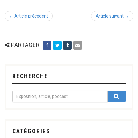
← Article précédent
Article suivant →
PARTAGER
RECHERCHE
CATÉGORIES