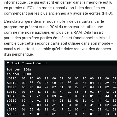
informatique : ce qui est écrit en dernier dans la mémoire est lu
en premier (LIFO) ; en mode « canal », on lit les données en
commençant par les plus anciennes à y avoir été écrites (FIFO).
L’émulateur gère déjà le mode « pile » de ces cartes, car le
programme présent sur la ROM du moniteur en utilise une
comme mémoire auxiliaire, en plus de la RAM. Cela faisait
partie des premières parties émulées et fonctionnelles. Mais il
semble que cette seconde carte soit utilisée dans son monde «
canal » et surtout, il semble qu’elle doive recevoir des données
d’un périphérique.