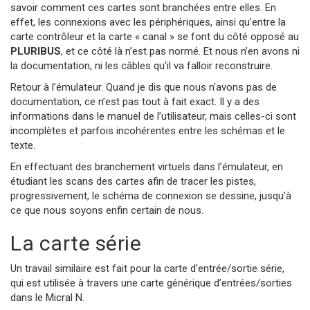
savoir comment ces cartes sont branchées entre elles. En
effet, les connexions avec les périphériques, ainsi qu’entre la
carte contrôleur et la carte « canal » se font du côté opposé au
PLURIBUS
, et ce côté là n’est pas normé. Et nous n’en avons ni
la documentation, ni les câbles qu’il va falloir reconstruire.
Retour à l’émulateur. Quand je dis que nous n’avons pas de
documentation, ce n’est pas tout à fait exact. Il y a des
informations dans le manuel de l’utilisateur, mais celles-ci sont
incomplètes et parfois incohérentes entre les schémas et le
texte.
En effectuant des branchement virtuels dans l’émulateur, en
étudiant les scans des cartes afin de tracer les pistes,
progressivement, le schéma de connexion se dessine, jusqu’à
ce que nous soyons enfin certain de nous.
La carte série
Un travail similaire est fait pour la carte d’entrée/sortie série,
qui est utilisée à travers une carte générique d’entrées/sorties
dans le Micral N.