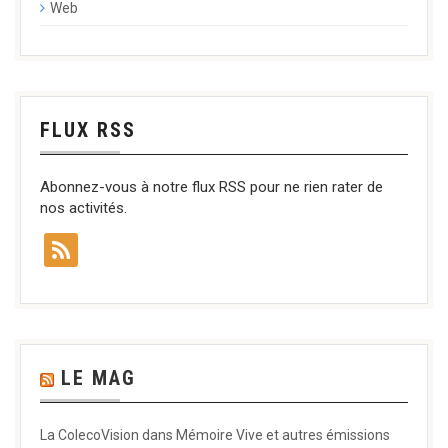
Web
FLUX RSS
Abonnez-vous à notre flux RSS pour ne rien rater de
nos activités.
LE MAG
La ColecoVision dans Mémoire Vive et autres émissions