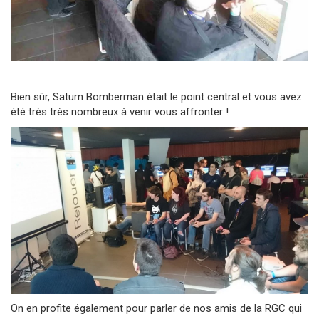
Bien sûr, Saturn Bomberman était le point central et vous avez
été très très nombreux à venir vous affronter !
On en profite également pour parler de nos amis de la RGC qui