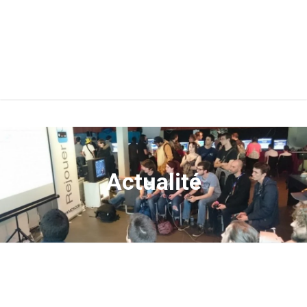
Actualité