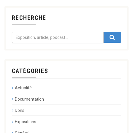
RECHERCHE
CATÉGORIES
Actualité
Documentation
Dons
Expositions