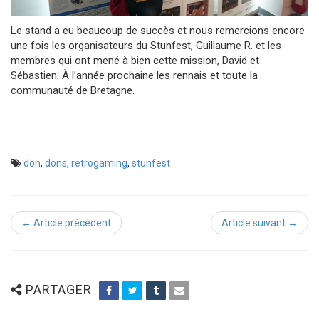
Le stand a eu beaucoup de succès et nous remercions encore
une fois les organisateurs du Stunfest, Guillaume R. et les
membres qui ont mené à bien cette mission, David et
Sébastien. À l’année prochaine les rennais et toute la
communauté de Bretagne.
don
,
dons
,
retrogaming
,
stunfest
← Article précédent
Article suivant →
PARTAGER