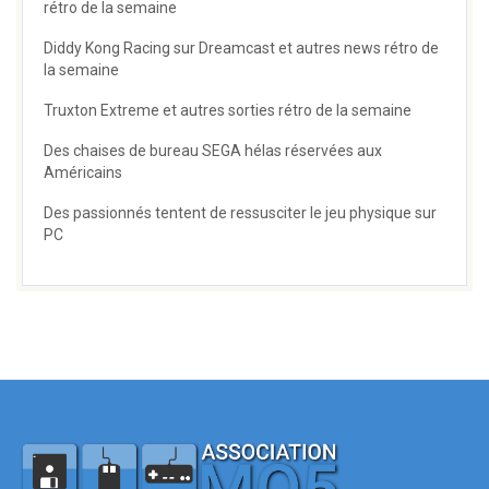
rétro de la semaine
Diddy Kong Racing sur Dreamcast et autres news rétro de
la semaine
Truxton Extreme et autres sorties rétro de la semaine
Des chaises de bureau SEGA hélas réservées aux
Américains
Des passionnés tentent de ressusciter le jeu physique sur
PC