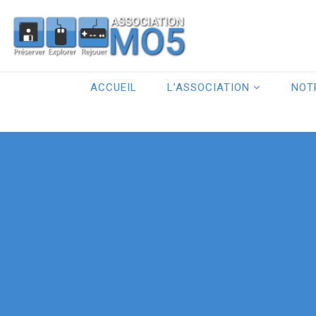
ACCUEIL
L’ASSOCIATION
NOT