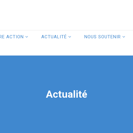
RE ACTION
ACTUALITÉ
NOUS SOUTENIR
Actualité