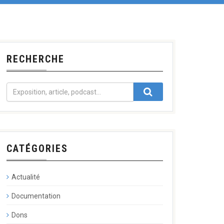
RECHERCHE
CATÉGORIES
Actualité
Documentation
Dons