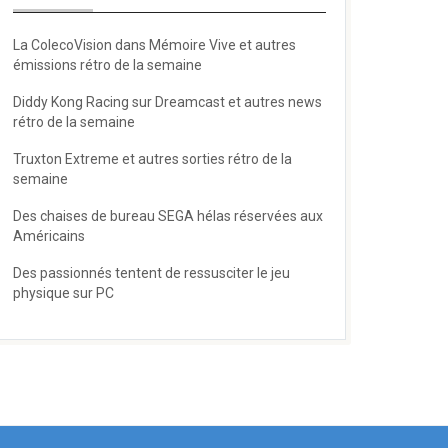
La ColecoVision dans Mémoire Vive et autres
émissions rétro de la semaine
Diddy Kong Racing sur Dreamcast et autres news
rétro de la semaine
Truxton Extreme et autres sorties rétro de la
semaine
Des chaises de bureau SEGA hélas réservées aux
Américains
Des passionnés tentent de ressusciter le jeu
physique sur PC