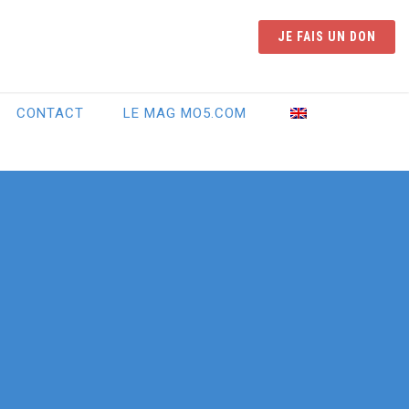
JE FAIS UN DON
CONTACT
LE MAG MO5.COM