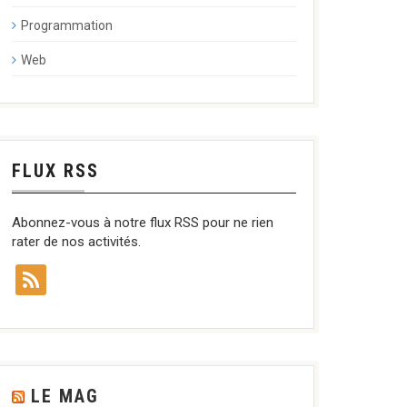
Programmation
Web
FLUX RSS
Abonnez-vous à notre flux RSS pour ne rien
rater de nos activités.
LE MAG