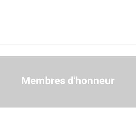
Membres d'honneur