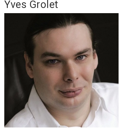
Yves Grolet