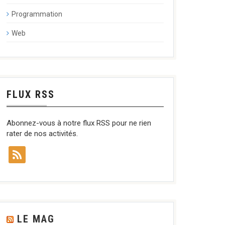
Programmation
Web
FLUX RSS
Abonnez-vous à notre flux RSS pour ne rien
rater de nos activités.
LE MAG