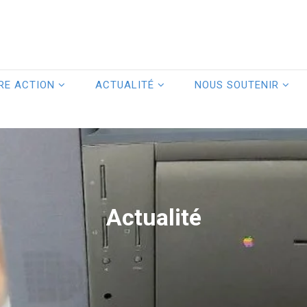
RE ACTION
ACTUALITÉ
NOUS SOUTENIR
Actualité