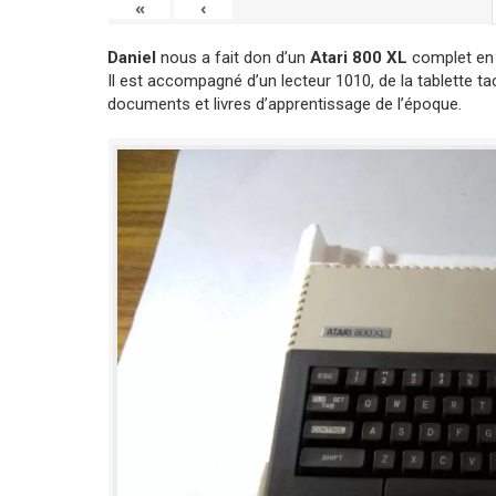
«
‹
Daniel
nous a fait don d’un
Atari 800 XL
complet en 
Il est accompagné d’un lecteur 1010, de la tablette t
documents et livres d’apprentissage de l’époque.