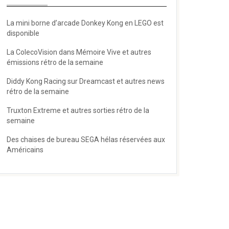
La mini borne d’arcade Donkey Kong en LEGO est
disponible
La ColecoVision dans Mémoire Vive et autres
émissions rétro de la semaine
Diddy Kong Racing sur Dreamcast et autres news
rétro de la semaine
Truxton Extreme et autres sorties rétro de la
semaine
Des chaises de bureau SEGA hélas réservées aux
Américains