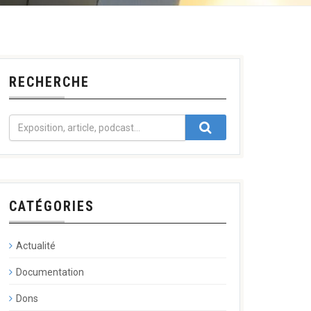
RECHERCHE
CATÉGORIES
Actualité
Documentation
Dons