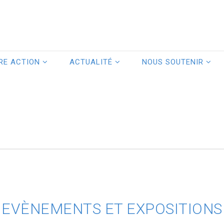
RE ACTION
ACTUALITÉ
NOUS SOUTENIR
EVÈNEMENTS ET EXPOSITIONS