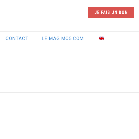
JE FAIS UN DON
CONTACT
LE MAG MO5.COM