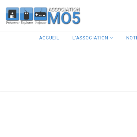
ACCUEIL
L’ASSOCIATION
NOT