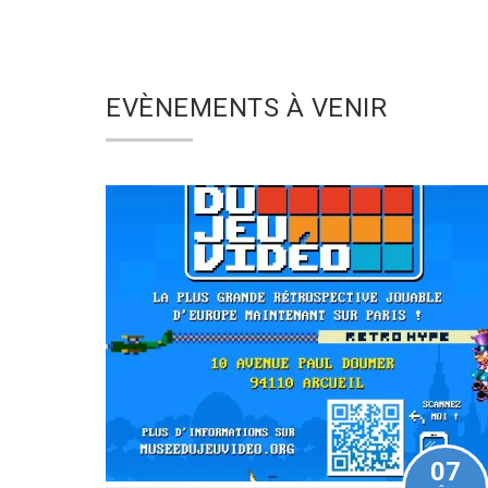
EVÈNEMENTS À VENIR
07