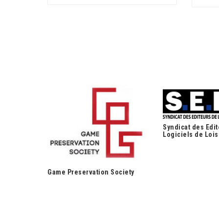
Syndicat des Edi
Logiciels de Lois
Game Preservation Society